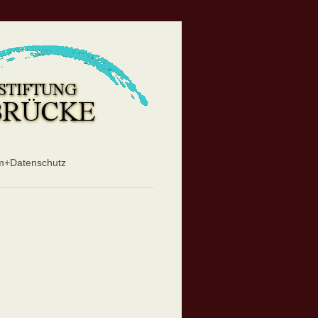
m+Datenschutz