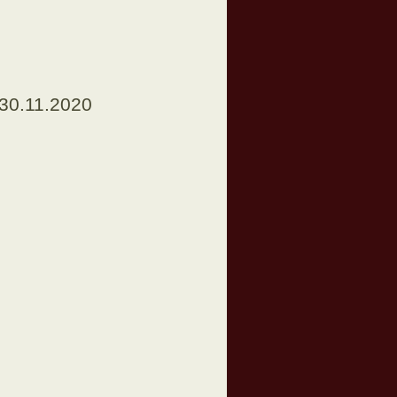
 30.11.2020