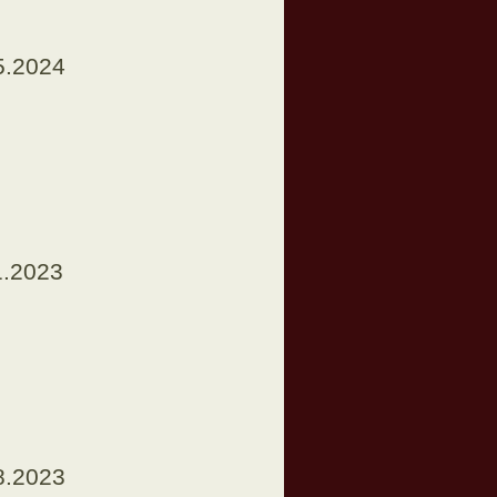
5.2024
1.2023
8.2023