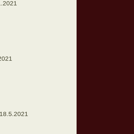
1.2021
.2021
 18.5.2021