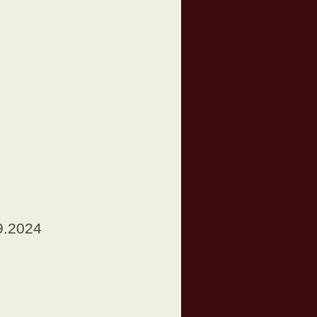
9.2024