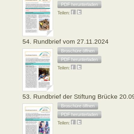
PDF herunterladen
Teilen:
54. Rundbrief vom 27.11.2024
Broschüre öffnen
PDF herunterladen
Teilen:
53. Rundbrief der Stiftung Brücke 20.0
Broschüre öffnen
PDF herunterladen
Teilen: