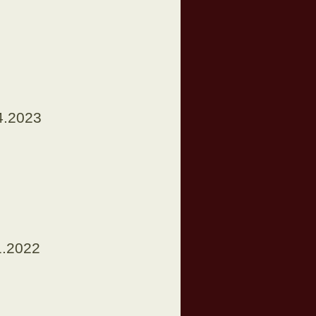
4.2023
1.2022