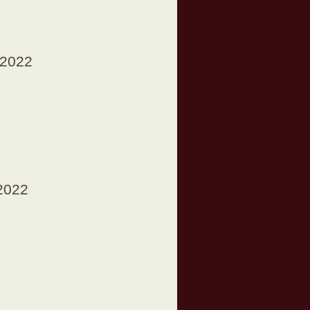
.2022
.2022