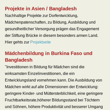
Projekte in Asien / Bangladesh
Nachhaltige Projekte zur Dorfentwicklung,
Mädchenpatenschaften, zu Bildung, Ausbildung und
gesundheitlicher Versorgung prägen das Engagement
der Stiftung Brücke in diesem besonders armen Land.
Hier gehts zur
Projektseite
Mädchenbildung in Burkina Faso und
Bangladesh
"Investitionen in Bildung für Mädchen sind die
wirksamsten Einzelinvestitionen, die ein
Entwicklungsland vornehmen kann. Die Ausbildung von
Mädchen wirkt auf alle Dimensionen der Entwicklung:
geringere Kinder- und Müttersterblichkeit, eine geringere
Fruchtbarkeitsrate,höherer Bildungsstand bei Töchtern
und Söhnen, höhere Produktivität und besserer Umgang