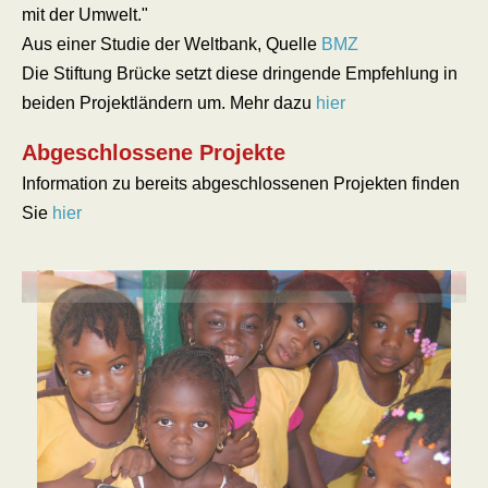
mit der Umwelt."
Aus einer Studie der Weltbank, Quelle
BMZ
Die Stiftung Brücke setzt diese dringende Empfehlung in
beiden Projektländern um. Mehr dazu
hier
Abgeschlossene Projekte
Information zu bereits abgeschlossenen Projekten finden
Sie
hier