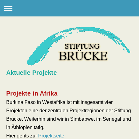
Aktuelle Projekte
Projekte in Afrika
Burkina Faso in Westafrika ist mit insgesamt vier
Projekten eine der zentralen Projektregionen der Stiftung
Brücke. Weiterhin sind wir in Simbabwe, im Senegal und
in Äthiopien tätig.
Hier gehts zur
Projektseite