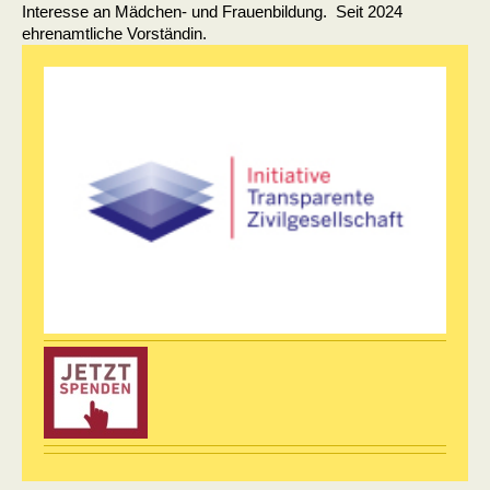
Interesse an Mädchen- und Frauenbildung. Seit 2024
ehrenamtliche Vorständin.