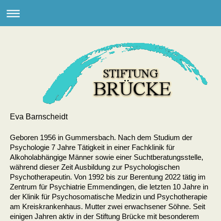
Eva Barnscheidt
Geboren 1956 in Gummersbach. Nach dem Studium der
Psychologie 7 Jahre Tätigkeit in einer Fachklinik für
Alkoholabhängige Männer sowie einer Suchtberatungsstelle,
während dieser Zeit Ausbildung zur Psychologischen
Psychotherapeutin. Von 1992 bis zur Berentung 2022 tätig im
Zentrum für Psychiatrie Emmendingen, die letzten 10 Jahre in
der Klinik für Psychosomatische Medizin und Psychotherapie
am Kreiskrankenhaus. Mutter zwei erwachsener Söhne. Seit
einigen Jahren aktiv in der Stiftung Brücke mit besonderem